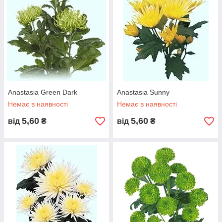
Anastasia Green Dark
Anastasia Sunny
Немає в наявності
Немає в наявності
5,60
5,60
від
₴
від
₴