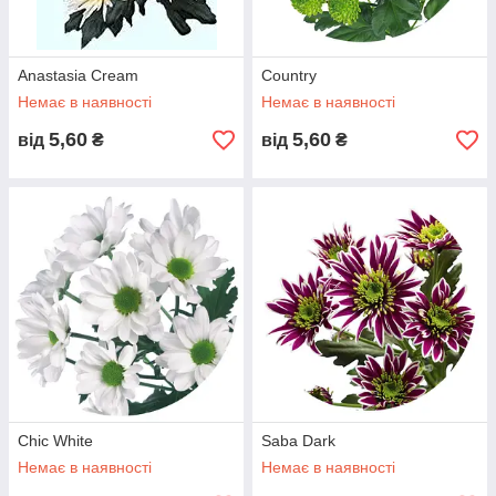
Anastasia Cream
Country
Немає в наявності
Немає в наявності
5,60
5,60
від
₴
від
₴
Chic White
Saba Dark
Немає в наявності
Немає в наявності