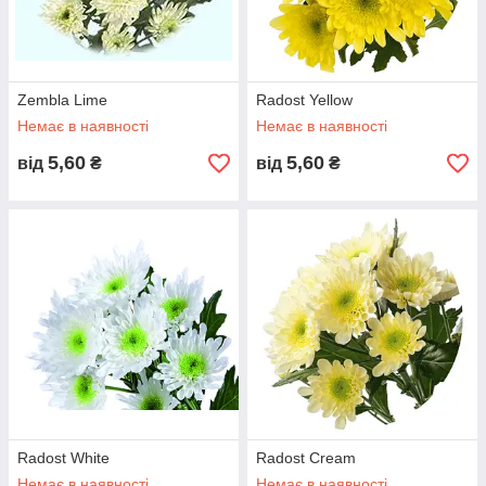
Zembla Lime
Radost Yellow
Немає в наявності
Немає в наявності
5,60
5,60
від
₴
від
₴
Radost White
Radost Cream
Немає в наявності
Немає в наявності