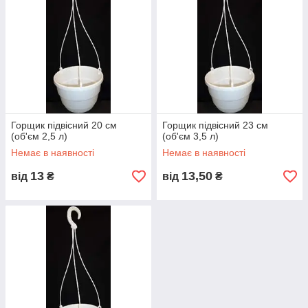
Горщик підвісний 20 см
Горщик підвісний 23 см
(об'єм 2,5 л)
(об'єм 3,5 л)
Немає в наявності
Немає в наявності
13
13,50
від
₴
від
₴