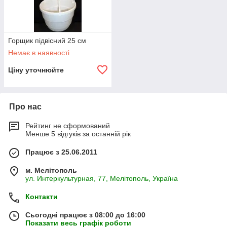
Горщик підвісний 25 см
Немає в наявності
Ціну уточнюйте
Про нас
Рейтинг не сформований
Менше 5 відгуків за останній рік
Працює з 25.06.2011
м. Мелітополь
ул. Интеркультурная, 77, Мелітополь, Україна
Контакти
Сьогодні працює з 08:00 до 16:00
Показати весь графік роботи