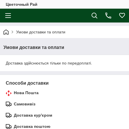
Цветочный Рай
Умови доставки та оплати
Умови доставки та оплати
Доставка здійснюється тільки по передоплаті.
Способи доставки
Нова Пошта
Самовивіз
Доставка кур'єром
Доставка поштою