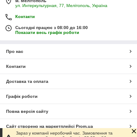
м. Мелітополь
ул. Интеркультурная, 77, Мелітополь, Україна
Контакти
Сьогодні працює з 08:00 до 16:00
Показати весь графік роботи
Про нас
Контакти
Доставка та оплата
Графік роботи
Повна версія сайту
Сайт створено на маркетплейсі
Prom.ua
Зараз у компанії неробочий час. Замовлення та