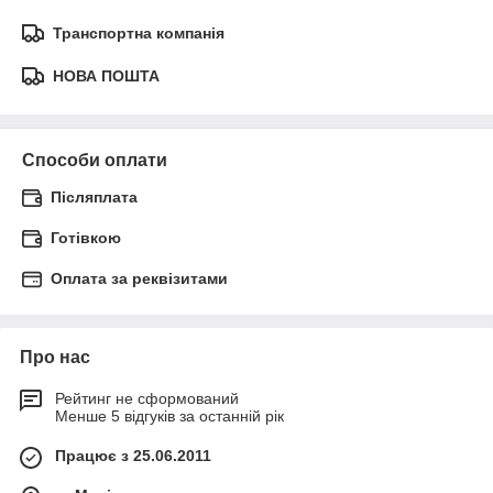
Транспортна компанія
НОВА ПОШТА
Способи оплати
Післяплата
Готівкою
Оплата за реквізитами
Про нас
Рейтинг не сформований
Менше 5 відгуків за останній рік
Працює з 25.06.2011