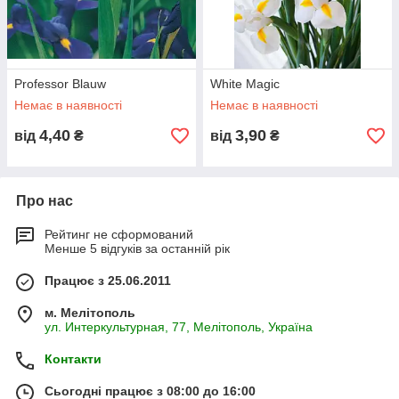
Professor Blauw
White Magic
Немає в наявності
Немає в наявності
4,40
3,90
від
₴
від
₴
Про нас
Рейтинг не сформований
Менше 5 відгуків за останній рік
Працює з 25.06.2011
м. Мелітополь
ул. Интеркультурная, 77, Мелітополь, Україна
Контакти
Сьогодні працює з 08:00 до 16:00