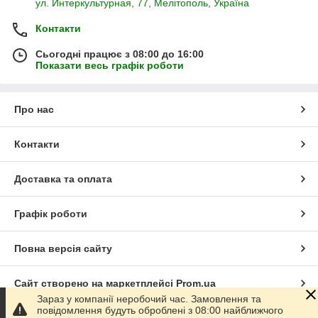
ул. Интеркультурная, 77, Мелітополь, Україна
Контакти
Сьогодні працює з 08:00 до 16:00
Показати весь графік роботи
Про нас
Контакти
Доставка та оплата
Графік роботи
Повна версія сайту
Сайт створено на маркетплейсі
Prom.ua
Зараз у компанії неробочий час. Замовлення та
повідомлення будуть оброблені з 08:00 найближчого