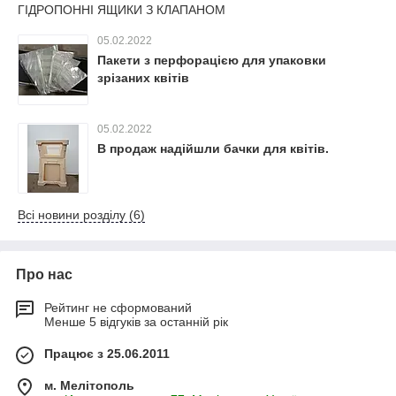
ГІДРОПОННІ ЯЩИКИ З КЛАПАНОМ
05.02.2022
Пакети з перфорацією для упаковки
зрізаних квітів
05.02.2022
В продаж надійшли бачки для квітів.
Всі новини розділу (6)
Про нас
Рейтинг не сформований
Менше 5 відгуків за останній рік
Працює з 25.06.2011
м. Мелітополь