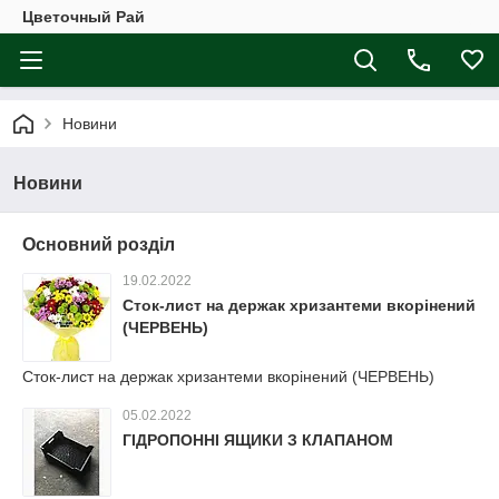
Цветочный Рай
Новини
Новини
Основний розділ
19.02.2022
Сток-лист на держак хризантеми вкорінений
(ЧЕРВЕНЬ)
Сток-лист на держак хризантеми вкорінений (ЧЕРВЕНЬ)
05.02.2022
ГІДРОПОННІ ЯЩИКИ З КЛАПАНОМ