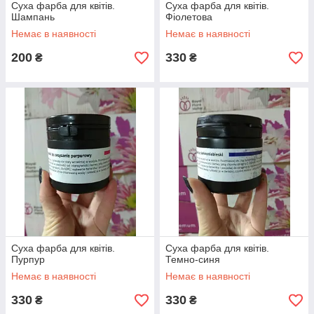
Суха фарба для квітів.
Суха фарба для квітів.
Шампань
Фіолетова
Немає в наявності
Немає в наявності
200
330
₴
₴
Суха фарба для квітів.
Суха фарба для квітів.
Пурпур
Темно-синя
Немає в наявності
Немає в наявності
330
330
₴
₴