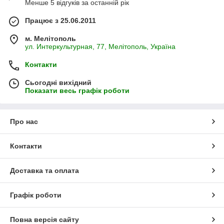
Менше 5 відгуків за останній рік
Працює з 25.06.2011
м. Мелітополь
ул. Интеркультурная, 77, Мелітополь, Україна
Контакти
Сьогодні вихідний
Показати весь графік роботи
Про нас
Контакти
Доставка та оплата
Графік роботи
Повна версія сайту