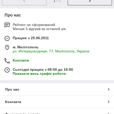
1
/ 2
Про нас
Рейтинг не сформований
Менше 5 відгуків за останній рік
Працює з 25.06.2011
м. Мелітополь
ул. Интеркультурная, 77, Мелітополь, Україна
Контакти
Сьогодні працює з 08:00 до 16:00
Показати весь графік роботи
Про нас
Контакти