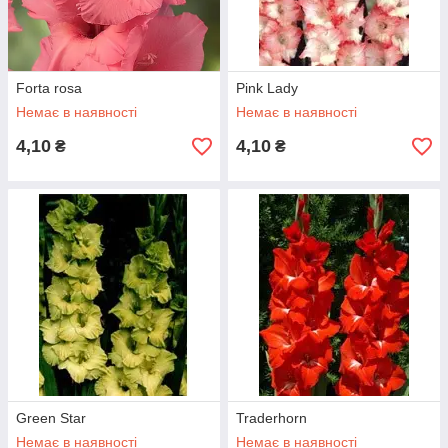
Forta rosa
Pink Lady
Немає в наявності
Немає в наявності
4,10
4,10
₴
₴
Green Star
Traderhorn
Немає в наявності
Немає в наявності