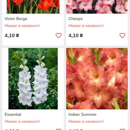
Victor Borge
Cheops
Немає в наявності
Немає в наявності
4,10
4,10
₴
₴
Essential
Indian Summer
Немає в наявності
Немає в наявності