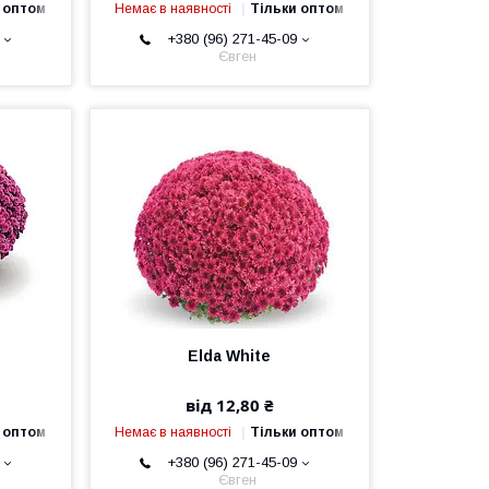
 оптом
Немає в наявності
Тільки оптом
+380 (96) 271-45-09
Євген
Elda White
від 12,80 ₴
 оптом
Немає в наявності
Тільки оптом
+380 (96) 271-45-09
Євген