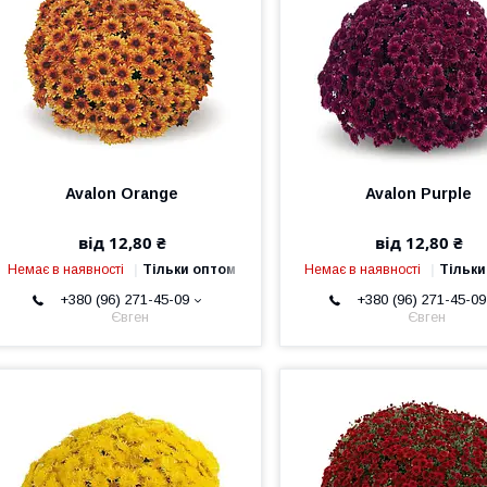
Avalon Orange
Avalon Purple
від 12,80 ₴
від 12,80 ₴
Немає в наявності
Тільки оптом
Немає в наявності
Тільки
+380 (96) 271-45-09
+380 (96) 271-45-09
Євген
Євген