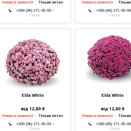
Немає в наявності
Тільки оптом
Немає в наявності
Тільки
+380 (96) 271-45-09
+380 (96) 271-45-09
Євген
Євген
Elda White
Elda White
від 12,80 ₴
від 12,80 ₴
Немає в наявності
Тільки оптом
Немає в наявності
Тільки
+380 (96) 271-45-09
+380 (96) 271-45-09
Євген
Євген