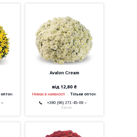
Avalon Cream
від 12,80 ₴
 оптом
Немає в наявності
Тільки оптом
+380 (96) 271-45-09
Євген