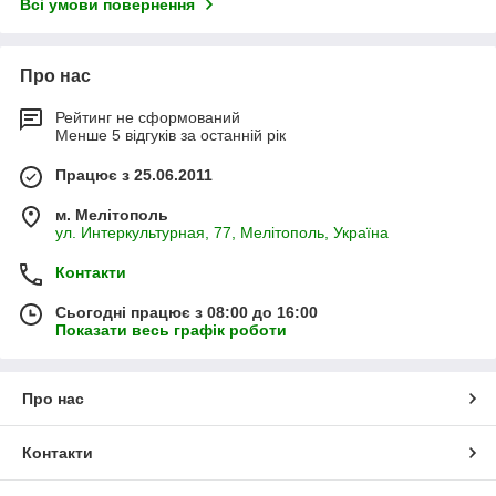
Всі умови повернення
Про нас
Рейтинг не сформований
Менше 5 відгуків за останній рік
Працює з 25.06.2011
м. Мелітополь
ул. Интеркультурная, 77, Мелітополь, Україна
Контакти
Сьогодні працює з 08:00 до 16:00
Показати весь графік роботи
Про нас
Контакти