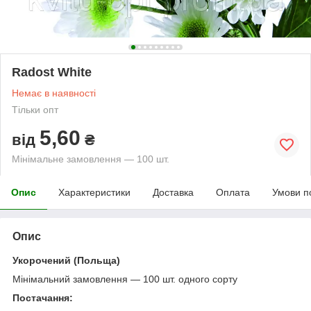
Radost White
Немає в наявності
Тільки опт
5,60
від
₴
Мінімальне замовлення — 100 шт.
Опис
Характеристики
Доставка
Оплата
Умови п
Опис
Укорочений (Польща)
Мінімальний замовлення — 100 шт. одного сорту
Постачання: