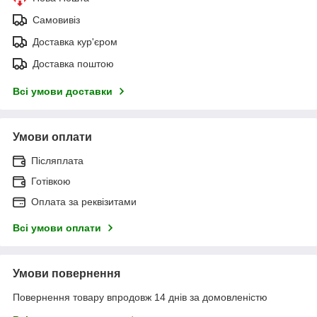
Самовивіз
Доставка кур'єром
Доставка поштою
Всі умови доставки
Умови оплати
Післяплата
Готівкою
Оплата за реквізитами
Всі умови оплати
Умови повернення
Повернення товару впродовж 14 днів за домовленістю