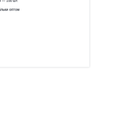
 — 100 шт.
ільки оптом