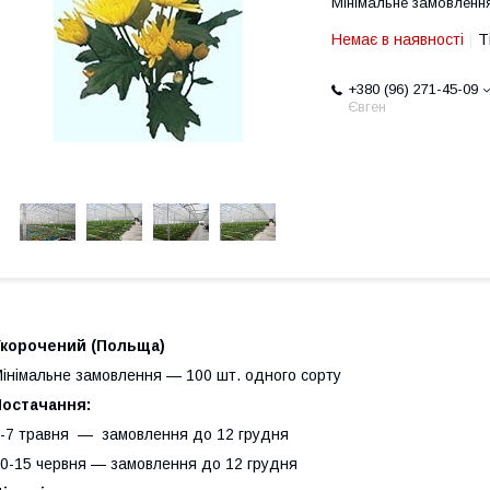
Мінімальне замовлення
Немає в наявності
Т
+380 (96) 271-45-09
Євген
Укорочений (Польща)
інімальне замовлення — 100 шт. одного сорту
Постачання:
-7 травня — замовлення до 12 грудня
0-15 червня — замовлення до 12 грудня