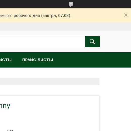
ижчого робочого дня (завтра, 07.08).
ЛИСТЫ
ПРАЙС-ЛИСТЫ
nny