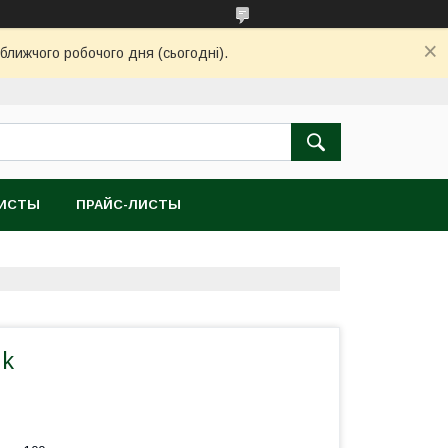
ближчого робочого дня (сьогодні).
ЛИСТЫ
ПРАЙС-ЛИСТЫ
nk