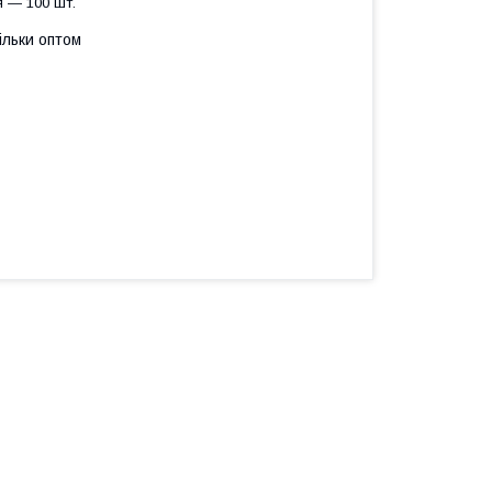
 — 100 шт.
ільки оптом