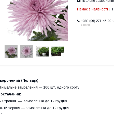
Мінімальне замовлення
Немає в наявності
Т
+380 (96) 271-45-09
Євген
Укорочений (Польща)
інімальне замовлення — 100 шт. одного сорту
Постачання:
-7 травня — замовлення до 12 грудня
0-15 червня — замовлення до 12 грудня