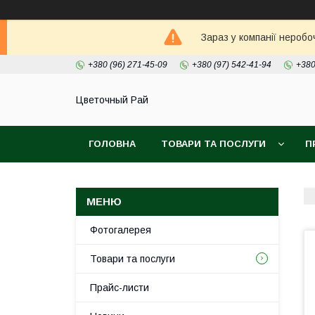
Зараз у компанії неробо
+380 (96) 271-45-09
+380 (97) 542-41-94
+380
Цветочный Рай
ГОЛОВНА
ТОВАРИ ТА ПОСЛУГИ
П
Фотогалерея
Товари та послуги
Прайс-листи