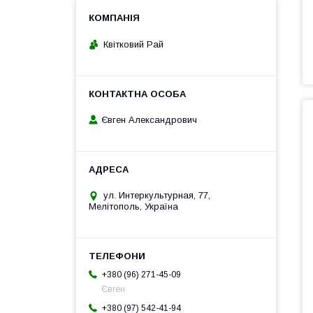
Квітковий Рай
Євген Александрович
ул. Интеркультурная, 77,
Мелітополь, Україна
+380 (96) 271-45-09
Євген
+380 (97) 542-41-94