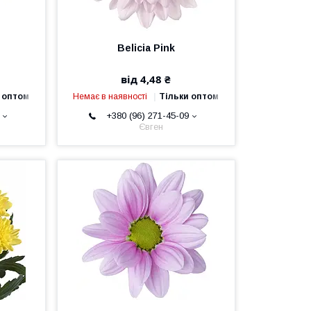
Belicia Pink
від 4,48 ₴
 оптом
Немає в наявності
Тільки оптом
+380 (96) 271-45-09
Євген