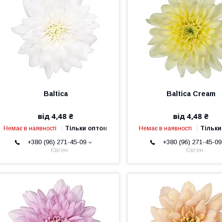
Baltica
Baltica Cream
від 4,48 ₴
від 4,48 ₴
Немає в наявності
Тільки оптом
Немає в наявності
Тільки
+380 (96) 271-45-09
+380 (96) 271-45-09
Євген
Євген