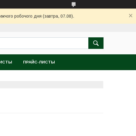
ижчого робочого дня (завтра, 07.08).
ЛИСТЫ
ПРАЙС-ЛИСТЫ