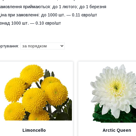
амовлення приймаються: до 1 лютого; до 1 березня
іна при замовленні: до 1000 шт. ― 0.11 євро/шт
онад 1000 шт. ― 0.10 євро/шт
Limoncello
Arctic Queen