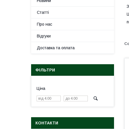
Новини
З
Статті
Ц
п
Про нас
Відгуки
Доставка та оплата
ФІЛЬТРИ
Ціна
КОНТАКТИ