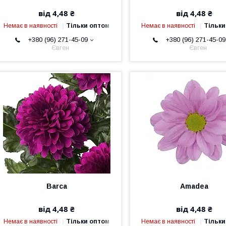
від 4,48 ₴
від 4,48 ₴
Немає в наявності
Тільки оптом
Немає в наявності
Тільки
+380 (96) 271-45-09
+380 (96) 271-45-09
Євген
Євген
Barca
Amadea
від 4,48 ₴
від 4,48 ₴
Немає в наявності
Тільки оптом
Немає в наявності
Тільки