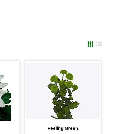
Feeling Green