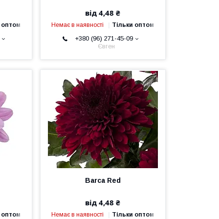
від 4,48 ₴
 оптом
Немає в наявності
Тільки оптом
+380 (96) 271-45-09
Євген
Barca Red
від 4,48 ₴
 оптом
Немає в наявності
Тільки оптом