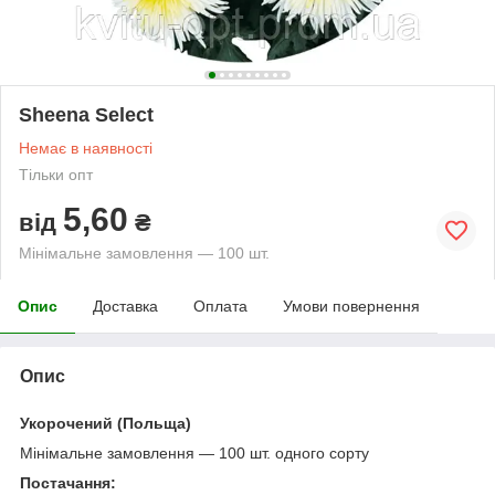
Sheena Select
Немає в наявності
Тільки опт
5,60
від
₴
Мінімальне замовлення — 100 шт.
Опис
Доставка
Оплата
Умови повернення
Опис
Укорочений (Польща)
Мінімальне замовлення — 100 шт. одного сорту
Постачання: