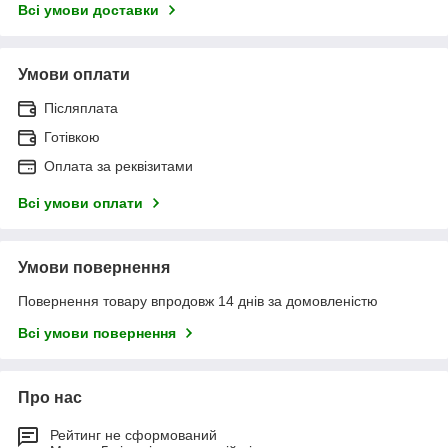
Всі умови доставки
Умови оплати
Післяплата
Готівкою
Оплата за реквізитами
Всі умови оплати
Умови повернення
Повернення товару впродовж 14 днів за домовленістю
Всі умови повернення
Про нас
Рейтинг не сформований