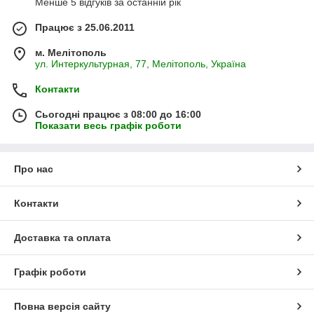
Менше 5 відгуків за останній рік
Працює з 25.06.2011
м. Мелітополь
ул. Интеркультурная, 77, Мелітополь, Україна
Контакти
Сьогодні працює з 08:00 до 16:00
Показати весь графік роботи
Про нас
Контакти
Доставка та оплата
Графік роботи
Повна версія сайту