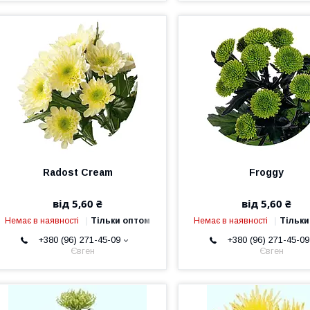
Radost Cream
Froggy
від 5,60 ₴
від 5,60 ₴
Немає в наявності
Тільки оптом
Немає в наявності
Тільки
+380 (96) 271-45-09
+380 (96) 271-45-09
Євген
Євген