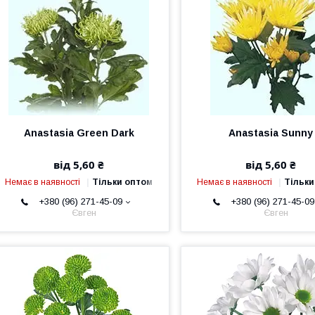
Anastasia Green Dark
Anastasia Sunny
від 5,60 ₴
від 5,60 ₴
Немає в наявності
Тільки оптом
Немає в наявності
Тільки
+380 (96) 271-45-09
+380 (96) 271-45-09
Євген
Євген