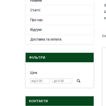
Новини
З
Статті
Ц
п
Про нас
Відгуки
Доставка та оплата
ФІЛЬТРИ
Ціна
КОНТАКТИ