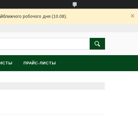
айближчого робочого дня (10.08).
ЛИСТЫ
ПРАЙС-ЛИСТЫ