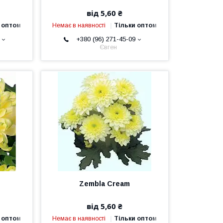
від 5,60 ₴
 оптом
Немає в наявності
Тільки оптом
+380 (96) 271-45-09
Євген
Zembla Cream
від 5,60 ₴
 оптом
Немає в наявності
Тільки оптом