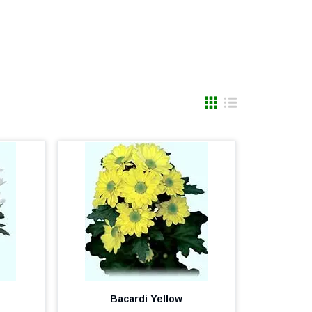
Bacardi Yellow