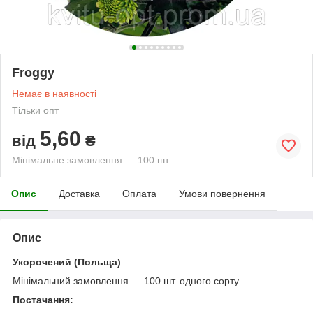
Froggy
Немає в наявності
Тільки опт
5,60
від
₴
Мінімальне замовлення — 100 шт.
Опис
Доставка
Оплата
Умови повернення
Опис
Укорочений (Польща)
Мінімальний замовлення — 100 шт. одного сорту
Постачання: