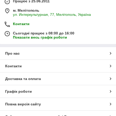
Працює з 25.06.2011
м. Мелітополь
ул. Интеркультурная, 77, Мелітополь, Україна
Контакти
Сьогодні працює з 08:00 до 16:00
Показати весь графік роботи
Про нас
Контакти
Доставка та оплата
Графік роботи
Повна версія сайту