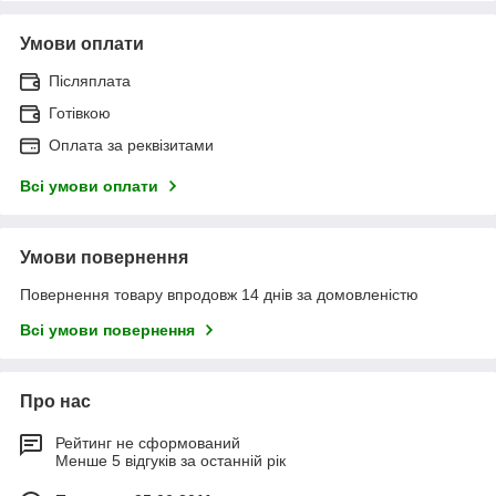
Умови оплати
Післяплата
Готівкою
Оплата за реквізитами
Всі умови оплати
Умови повернення
Повернення товару впродовж 14 днів за домовленістю
Всі умови повернення
Про нас
Рейтинг не сформований
Менше 5 відгуків за останній рік