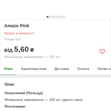
Amaze Pink
Немає в наявності
Тільки опт
5,60
від
₴
Мінімальне замовлення — 100 шт.
Опис
Характеристики
Доставка
Оплата
Умови п
Опис
Укорочений (Польща)
Мінімальне замовлення — 100 шт. одного сорту
Постачання: