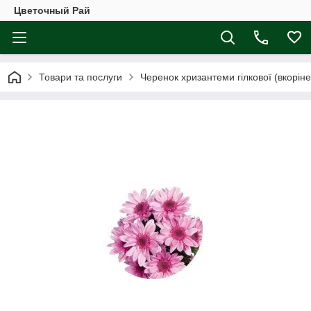
Цветочный Рай
Товари та послуги
Черенок хризантеми гілкової (вкоріне