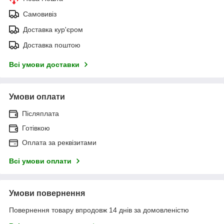
Самовивіз
Доставка кур'єром
Доставка поштою
Всі умови доставки
Умови оплати
Післяплата
Готівкою
Оплата за реквізитами
Всі умови оплати
Умови повернення
Повернення товару впродовж 14 днів за домовленістю