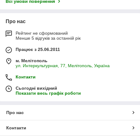
Всі умови повернення
Про нас
Рейтинг не сформований
Менше 5 відгуків за останній рік
Працює з 25.06.2011
м. Мелітополь
ул. Интеркультурная, 77, Мелітополь, Україна
Контакти
Сьогодні вихідний
Показати весь графік роботи
Про нас
Контакти