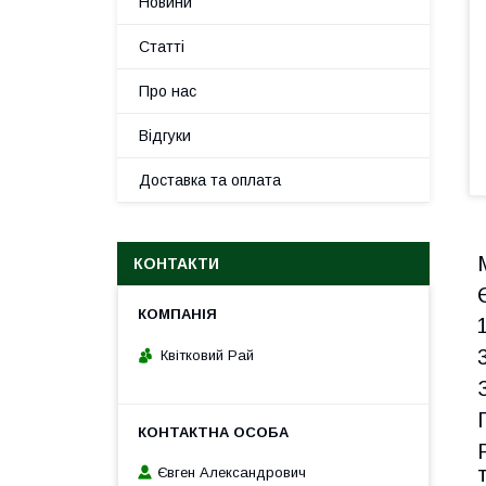
Новини
Статті
Про нас
Відгуки
Доставка та оплата
КОНТАКТИ
Квітковий Рай
Євген Александрович