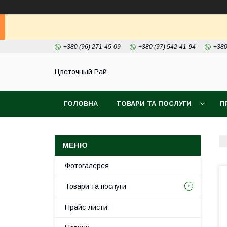
+380 (96) 271-45-09
+380 (97) 542-41-94
+380
Цветочный Рай
ГОЛОВНА
ТОВАРИ ТА ПОСЛУГИ
П
Фотогалерея
Товари та послуги
Прайс-листи