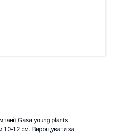
мпанії Gasa young plants
 10-12 см. Вирощувати за