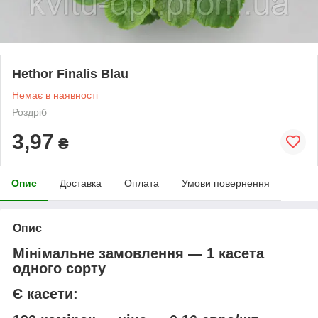
Hethor Finalis Blau
Немає в наявності
Роздріб
3,97
₴
Опис
Доставка
Оплата
Умови повернення
Опис
Мінімальне замовлення — 1 касета
одного сорту
Є касети: