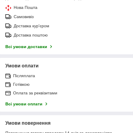
Нова Пошта
Самовивіз
Доставка кур'єром
Доставка поштою
Всі умови доставки
Умови оплати
Післяплата
Готівкою
Оплата за реквізитами
Всі умови оплати
Умови повернення
Повернення товару впродовж 14 днів за домовленістю