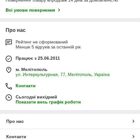
Всі умови повернення
Про нас
Рейтинг не сформований
Менше 5 відгуків за останній рік
Працює з 25.06.2011
м. Мелітополь
ул. Интеркультурная, 77, Мелітополь, Україна
Контакти
Сьогодні вихідний
Показати весь графік роботи
Про нас
Контакти