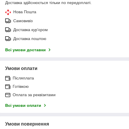
Доставка здійснюється тільки по передоплаті.
Нова Пошта
Самовивіз
Доставка кур'єром
Доставка поштою
Всі умови доставки
Умови оплати
Післяплата
Готівкою
Оплата за реквізитами
Всі умови оплати
Умови повернення