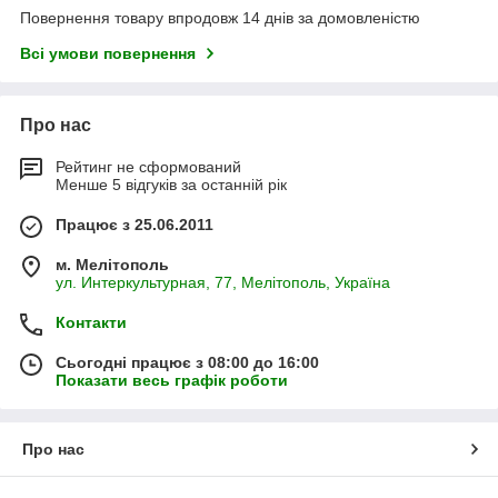
Повернення товару впродовж 14 днів за домовленістю
Всі умови повернення
Про нас
Рейтинг не сформований
Менше 5 відгуків за останній рік
Працює з 25.06.2011
м. Мелітополь
ул. Интеркультурная, 77, Мелітополь, Україна
Контакти
Сьогодні працює з 08:00 до 16:00
Показати весь графік роботи
Про нас