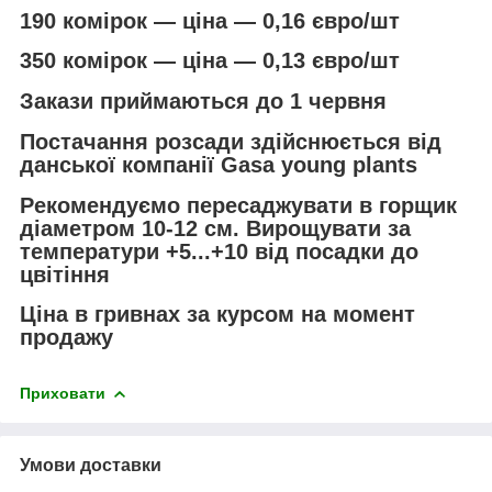
190 комірок — ціна — 0,16 євро/шт
350 комірок — ціна — 0,13 євро/шт
Закази приймаються до 1 червня
Постачання розсади здійснюється від
данської компанії Gasa young plants
Рекомендуємо пересаджувати в горщик
діаметром 10-12 см. Вирощувати за
температури +5...+10 від посадки до
цвітіння
Ціна в гривнах за курсом на момент
продажу
Приховати
Умови доставки