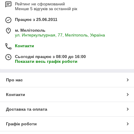
Рейтинг не сформований
Менше 5 відгуків за останній рік
Працює з 25.06.2011
м. Мелітополь
ул. Интеркультурная, 77, Мелітополь, Україна
Контакти
Сьогодні працює з 08:00 до 16:00
Показати весь графік роботи
Про нас
Контакти
Доставка та оплата
Графік роботи