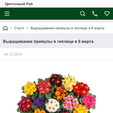
Цветочный Рай
Статті
Выращивание примулы в теплице в 8 марта
Выращивание примулы в теплице в 8 марта
04.12.2019