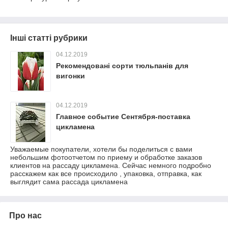
Інші статті рубрики
04.12.2019
Рекомендовані сорти тюльпанів для
вигонки
04.12.2019
Главное событие Сентября-поставка
цикламена
Уважаемые покупатели, хотели бы поделиться с вами
небольшим фотоотчетом по приему и обработке заказов
клиентов на рассаду цикламена. Сейчас немного подробно
расскажем как все происходило , упаковка, отправка, как
выглядит сама рассада цикламена
Про нас